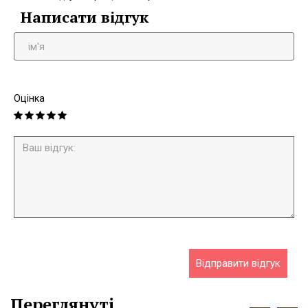
Написати відгук
Оцінка
Відправити відгук
Переглянуті