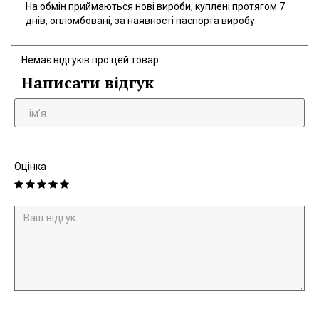
На обмін приймаються нові вироби, куплені протягом 7
днів, опломбовані, за наявності паспорта виробу.
Немає відгуків про цей товар.
Написати відгук
Оцінка