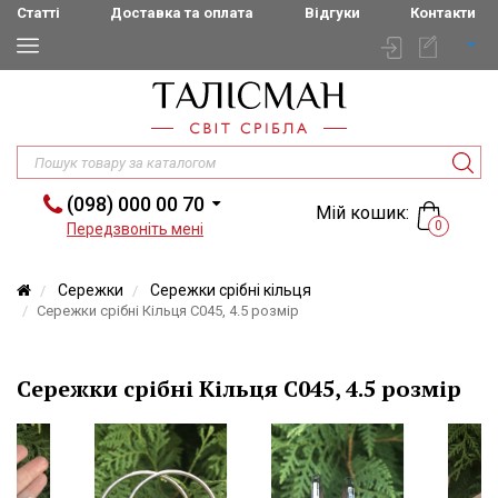
Статті
Доставка та оплата
Відгуки
Контакти
(098) 000 00 70
Мій кошик:
0
Передзвоніть мені
Сережки
Сережки срібні кільця
Сережки срібні Кільця С045, 4.5 розмір
Сережки срібні Кільця С045, 4.5 розмір