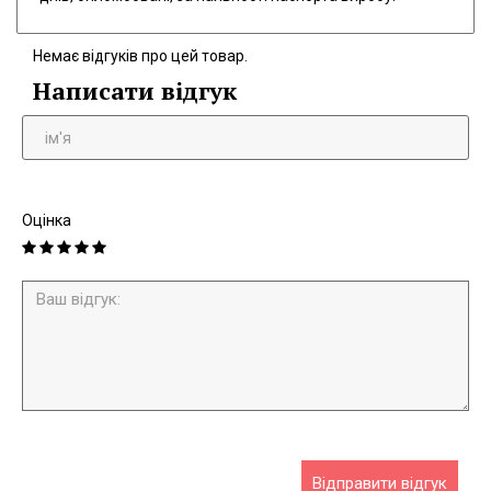
Немає відгуків про цей товар.
Написати відгук
Оцінка
Відправити відгук